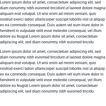
Lorem ipsum dolor sit amet, consectetuer adipiscing elit, sed
diam nonummy nibh euismod tincidunt ut laoreet dolore magna
aliquam erat volutpat. Ut wisi enim ad minim veniam, quis
nostrud exerci tation ullamcorper suscipit lobortis nisl ut aliquip
ex ea commodo consequat. Duis autem vel eum iriure dolor in
hendrerit in vulputate velit esse molestie consequat, vel illum
dolore eu feugiat Lorem ipsum dolor sit amet, consectetuer
adipiscing elit, sed diam nonummy nibh euismod tincidu
Lorem ipsum dolor sit amet, consectetuer adipiscing elit, sed
diam nonummy nibh euismod tincidunt ut laoreet dolore magna
aliquam erat volutpat. Ut wisi enim ad minim veniam, quis
nostrud exerci tation ullamcorper suscipit lobortis nisl ut aliquip
ex ea commodo consequat. Duis autem vel eum iriure dolor in
hendrerit in vulputate velit esse molestie consequat, vel illum
dolore eu feugiat Lorem ipsum dolor sit amet, consectetuer
adipiscing elit, sed diam nonummy nibh euismod tincidu