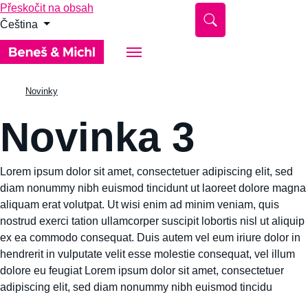
Přeskočit na obsah
Čeština
Novinky
Novinka 3
Lorem ipsum dolor sit amet, consectetuer adipiscing elit, sed
diam nonummy nibh euismod tincidunt ut laoreet dolore magna
aliquam erat volutpat. Ut wisi enim ad minim veniam, quis
nostrud exerci tation ullamcorper suscipit lobortis nisl ut aliquip
ex ea commodo consequat. Duis autem vel eum iriure dolor in
hendrerit in vulputate velit esse molestie consequat, vel illum
dolore eu feugiat Lorem ipsum dolor sit amet, consectetuer
adipiscing elit, sed diam nonummy nibh euismod tincidu